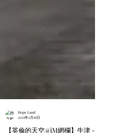
Hope Land
2021年2月16日